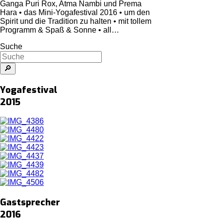
Ganga Puri Rox, Atma Nambi und Prema
Hara • das Mini-Yogafestival 2016 • um den
Spirit und die Tradition zu halten • mit tollem
Programm & Spaß & Sonne • all…
Suche
Yogafestival
2015
Gastsprecher
2016