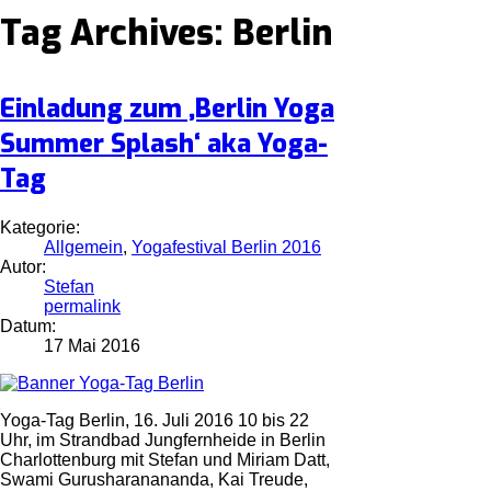
Tag Archives:
Berlin
Einladung zum ‚Berlin Yoga
Summer Splash‘ aka Yoga-
Tag
Kategorie:
Allgemein
,
Yogafestival Berlin 2016
Autor:
Stefan
permalink
Datum:
17 Mai 2016
Yoga-Tag Berlin, 16. Juli 2016 10 bis 22
Uhr, im Strandbad Jungfernheide in Berlin
Charlottenburg mit Stefan und Miriam Datt,
Swami Gurusharanananda, Kai Treude,