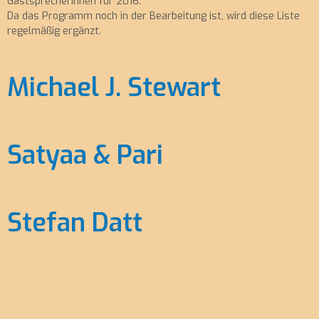
Gastsprecherinnen für 2016.
Da das Programm noch in der Bearbeitung ist, wird diese Liste
regelmäßig ergänzt.
Michael J. Stewart
Satyaa & Pari
Stefan Datt