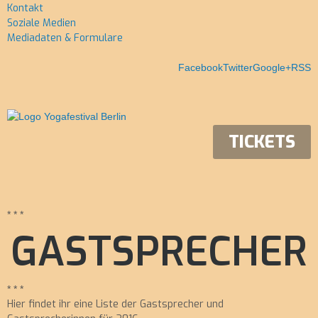
Kontakt
Soziale Medien
Mediadaten & Formulare
Facebook
Twitter
Google+
RSS
TICKETS
* * *
GASTSPRECHER
* * *
Hier findet ihr eine Liste der Gastsprecher und