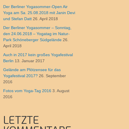
Der Berliner Yogasommer-Open Air
Yoga am Sa. 25.08.2018 mit Janin Devi
und Stefan Datt
26. April 2018
Der Berliner Yogasommer – Sonntag,
den 24.06.2018 – Yogatag im Natur-
Park Schöneberger Südgelände
26.
April 2018
Auch in 2017 kein großes Yogafestival
Berlin
13. Januar 2017
Gelände am Plötzensee für das
Yogafestival 2017?
26. September
2016
Fotos vom Yoga-Tag 2016
3. August
2016
LETZTE