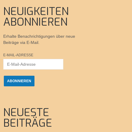
NEUIGKEITEN
ABONNIEREN
Erhalte Benachrichtigungen über neue
Beiträge via E-Mail.
E-MAIL-ADRESSE
ABONNIEREN
NEUESTE
BEITRÄGE