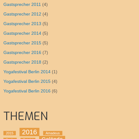
Gastsprecher 2011
(4)
Gastsprecher 2012
(4)
Gastsprecher 2013
(5)
Gastsprecher 2014
(5)
Gastsprecher 2015
(5)
Gastsprecher 2016
(7)
Gastsprecher 2018
(2)
Yogafestival Berlin 2014
(1)
Yogafestival Berlin 2015
(4)
Yogafestival Berlin 2016
(6)
THEMEN
2016
2015
Amadeus